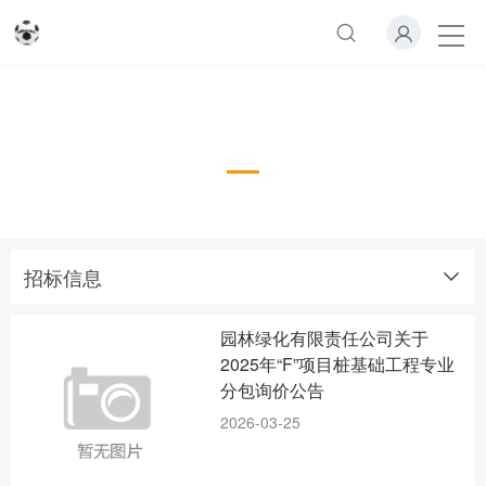
招标信息
招标信息
园林绿化有限责任公司关于
2025年“F”项目桩基础工程专业
分包询价公告
2026-03-25