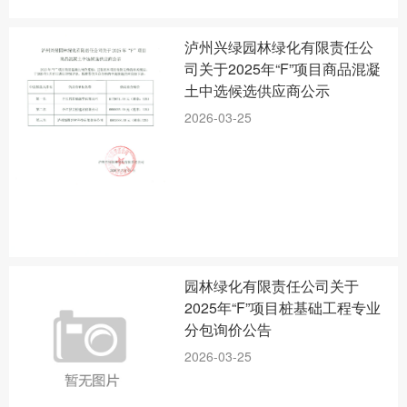
泸州兴绿园林绿化有限责任公
司关于2025年“F”项目商品混凝
土中选候选供应商公示
2026-03-25
园林绿化有限责任公司关于
2025年“F”项目桩基础工程专业
分包询价公告
2026-03-25