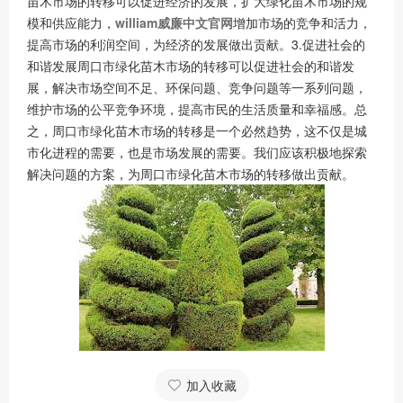
苗木市场的转移可以促进经济的发展，扩大绿化苗木市场的规
模和供应能力，
william威廉中文官网
增加市场的竞争和活力，
提高市场的利润空间，为经济的发展做出贡献。3.促进社会的
和谐发展周口市绿化苗木市场的转移可以促进社会的和谐发
展，解决市场空间不足、环保问题、竞争问题等一系列问题，
维护市场的公平竞争环境，提高市民的生活质量和幸福感。总
之，周口市绿化苗木市场的转移是一个必然趋势，这不仅是城
市化进程的需要，也是市场发展的需要。我们应该积极地探索
解决问题的方案，为周口市绿化苗木市场的转移做出贡献。
加入收藏