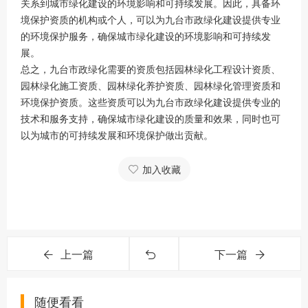
关系到城市绿化建设的环境影响和可持续发展。因此，具备环
境保护资质的机构或个人，可以为九台市政绿化建设提供专业
的环境保护服务，确保城市绿化建设的环境影响和可持续发
展。
总之，九台市政绿化需要的资质包括园林绿化工程设计资质、
园林绿化施工资质、园林绿化养护资质、园林绿化管理资质和
环境保护资质。这些资质可以为九台市政绿化建设提供专业的
技术和服务支持，确保城市绿化建设的质量和效果，同时也可
以为城市的可持续发展和环境保护做出贡献。
加入收藏
上一篇
下一篇
随便看看