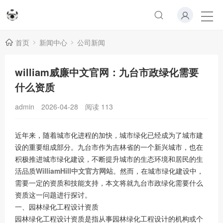
首页
新闻中心
公司新闻
william威廉中文官网：九台市政绿化需要
什么资质
admin
2026-04-28
阅读
113
近年来，随着城市化进程的加快，城市绿化已经成为了城市建
设的重要组成部分。九台市作为吉林省的一个新兴城市，也在
积极推进城市绿化建设，不断提升城市的生态环境和居民的生
活品质
WilliamHill中文官方网站
。然而，在城市绿化建设中，
需要一定的资质和技能支持，本文将就九台市政绿化需要什么
资质这一问题进行探讨。
一、园林绿化工程设计资质
园林绿化工程设计资质是指从事园林绿化工程设计的机构或个