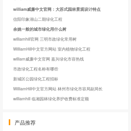
william威廉中文官网：大苏式园林景观设计特点
信阳印象湖山二期绿化工程
余姚一般的城市绿化用什么树
williamhill官网 三明市政绿化常用树
WilliamHill中文官方网站 室内植物绿化工程
william威廉中文官网 嘉兴绿化市容热线
市政绿化工程名称有哪些
新城区公园绿化工程招标
WilliamHill中文官方网站 林州市绿化市容局副局长
williamhill 临湘园林绿化养护收费标准定额
产品推荐