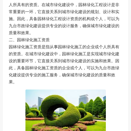
人所具有的资质。在城市绿化建设中，园林绿化工程设计是非
常重要的一环，它直接关系到城市绿化建设的规划、设计和实
施。因此，具备园林绿化工程设计资质的机构或个人，可以为
九台市政绿化建设提供专业的设计服务，确保城市绿化建设的
质量和效果。
二、园林绿化施工资质
园林绿化施工资质是指从事园林绿化施工的企业或个人所具有
的资质。在城市绿化建设中，园林绿化施工是实现城市绿化建
设的重要环节，它直接关系到城市绿化建设的实施和效果。因
此，具备园林绿化施工资质的企业或个人，可以为九台市政绿
化建设提供专业的施工服务，确保城市绿化建设的质量和效
果。