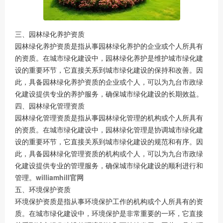
三、园林绿化养护资质
园林绿化养护资质是指从事园林绿化养护的企业或个人所具有
的资质。在城市绿化建设中，园林绿化养护是维护城市绿化建
设的重要环节，它直接关系到城市绿化建设的保持和改善。因
此，具备园林绿化养护资质的企业或个人，可以为九台市政绿
化建设提供专业的养护服务，确保城市绿化建设的长期效益。
四、园林绿化管理资质
园林绿化管理资质是指从事园林绿化管理的机构或个人所具有
的资质。在城市绿化建设中，园林绿化管理是协调城市绿化建
设的重要环节，它直接关系到城市绿化建设的规范和有序。因
此，具备园林绿化管理资质的机构或个人，可以为九台市政绿
化建设提供专业的管理服务，确保城市绿化建设的顺利进行和
管理。
williamhill官网
五、环境保护资质
环境保护资质是指从事环境保护工作的机构或个人所具有的资
质。在城市绿化建设中，环境保护是非常重要的一环，它直接